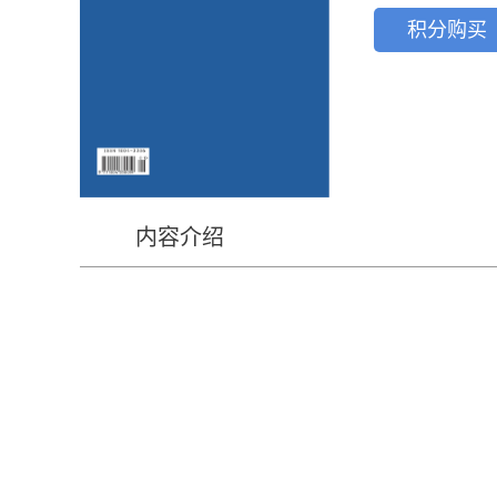
积分购买
内容介绍