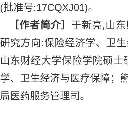
(批准号:17CQXJ01)。
［作者简介］
于新亮,山
研究方向:保险经济学、卫生
山东财经大学保险学院硕士研
学、卫生经济与医疗保障；熊
局医药服务管理司。