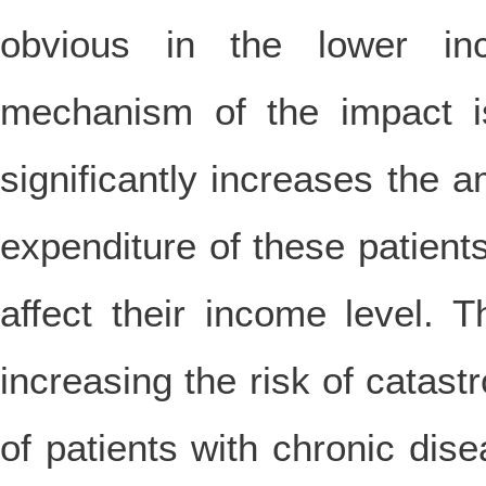
obvious in the lower i
mechanism of the impact i
significantly increases the 
expenditure of these patients
affect their income level. 
increasing the risk of catas
of patients with chronic dis