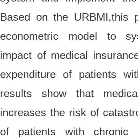
Based on the URBMI,this 
econometric model to sys
impact of medical insuranc
expenditure of patients wi
results show that medical
increases the risk of catast
of patients with chronic