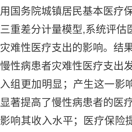
用国务院城镇居民基本医疗保
三重差分计量模型,系统评估
灾难性医疗支出的影响。结果
慢性病患者灾难性医疗支出发
入组更加明显；产生这一影
显著提高了慢性病患者的医疗
影响其收入水平；医疗保险