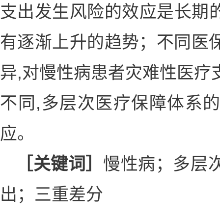
支出发生风险的效应是长期的,
有逐渐上升的趋势；不同医
异,对慢性病患者灾难性医疗
不同,多层次医疗保障体系
应。
［关键词］
慢性病；多层
出；三重差分