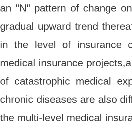
an "N" pattern of change on
gradual upward trend thereaf
in the level of insurance 
medical insurance projects,an
of catastrophic medical exp
chronic diseases are also dif
the multi-level medical ins