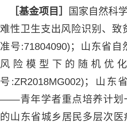
［基金项目］
国家自然科学
难性卫生支出风险识别、致贫
准号:71804090)；山东
风险模型下的随机优化
号:ZR2018MG002)
——青年学者重点培养计划
的山东省城乡居民多层次医